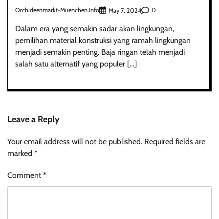
Orchideenmarkt-Muenchen.info
0
May 7, 2024
Dalam era yang semakin sadar akan lingkungan,
pemilihan material konstruksi yang ramah lingkungan
menjadi semakin penting. Baja ringan telah menjadi
salah satu alternatif yang populer […]
Leave a Reply
Your email address will not be published.
Required fields are
marked
*
Comment
*