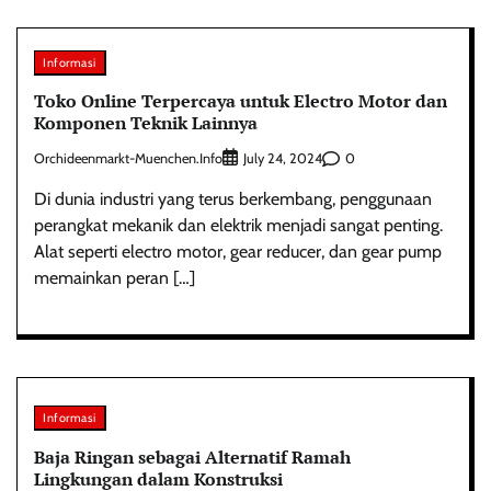
Informasi
Toko Online Terpercaya untuk Electro Motor dan
Komponen Teknik Lainnya
Orchideenmarkt-Muenchen.info
0
July 24, 2024
Di dunia industri yang terus berkembang, penggunaan
perangkat mekanik dan elektrik menjadi sangat penting.
Alat seperti electro motor, gear reducer, dan gear pump
memainkan peran […]
Informasi
Baja Ringan sebagai Alternatif Ramah
Lingkungan dalam Konstruksi