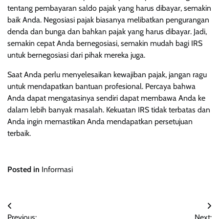
tentang pembayaran saldo pajak yang harus dibayar, semakin
baik Anda. Negosiasi pajak biasanya melibatkan pengurangan
denda dan bunga dan bahkan pajak yang harus dibayar. Jadi,
semakin cepat Anda bernegosiasi, semakin mudah bagi IRS
untuk bernegosiasi dari pihak mereka juga.
Saat Anda perlu menyelesaikan kewajiban pajak, jangan ragu
untuk mendapatkan bantuan profesional. Percaya bahwa
Anda dapat mengatasinya sendiri dapat membawa Anda ke
dalam lebih banyak masalah. Kekuatan IRS tidak terbatas dan
Anda ingin memastikan Anda mendapatkan persetujuan
terbaik.
Posted in
Informasi
Post
Previous:
Next: