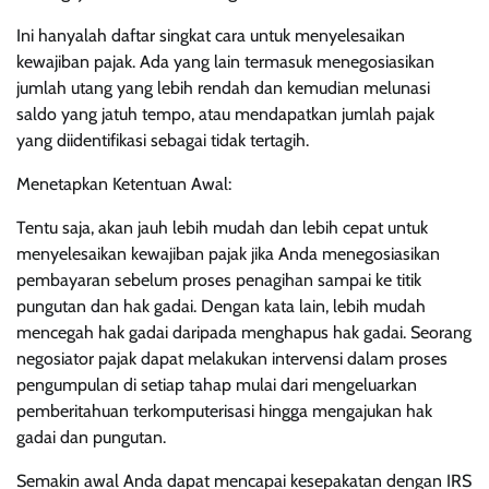
Ini hanyalah daftar singkat cara untuk menyelesaikan
kewajiban pajak. Ada yang lain termasuk menegosiasikan
jumlah utang yang lebih rendah dan kemudian melunasi
saldo yang jatuh tempo, atau mendapatkan jumlah pajak
yang diidentifikasi sebagai tidak tertagih.
Menetapkan Ketentuan Awal:
Tentu saja, akan jauh lebih mudah dan lebih cepat untuk
menyelesaikan kewajiban pajak jika Anda menegosiasikan
pembayaran sebelum proses penagihan sampai ke titik
pungutan dan hak gadai. Dengan kata lain, lebih mudah
mencegah hak gadai daripada menghapus hak gadai. Seorang
negosiator pajak dapat melakukan intervensi dalam proses
pengumpulan di setiap tahap mulai dari mengeluarkan
pemberitahuan terkomputerisasi hingga mengajukan hak
gadai dan pungutan.
Semakin awal Anda dapat mencapai kesepakatan dengan IRS