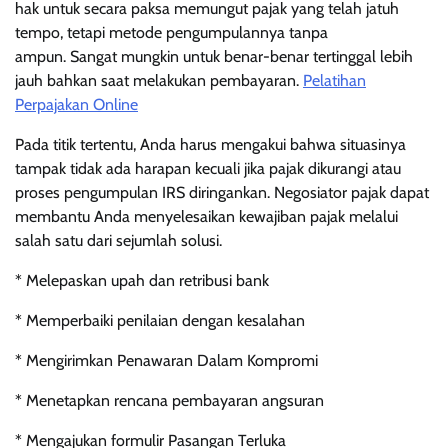
hak untuk secara paksa memungut pajak yang telah jatuh
tempo, tetapi metode pengumpulannya tanpa
ampun. Sangat mungkin untuk benar-benar tertinggal lebih
jauh bahkan saat melakukan pembayaran.
Pelatihan
Perpajakan Online
Pada titik tertentu, Anda harus mengakui bahwa situasinya
tampak tidak ada harapan kecuali jika pajak dikurangi atau
proses pengumpulan IRS diringankan. Negosiator pajak dapat
membantu Anda menyelesaikan kewajiban pajak melalui
salah satu dari sejumlah solusi.
* Melepaskan upah dan retribusi bank
* Memperbaiki penilaian dengan kesalahan
* Mengirimkan Penawaran Dalam Kompromi
* Menetapkan rencana pembayaran angsuran
* Mengajukan formulir Pasangan Terluka