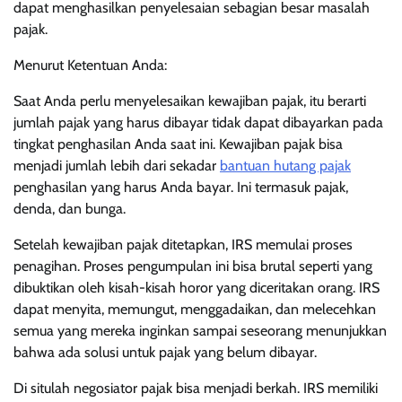
dapat menghasilkan penyelesaian sebagian besar masalah
pajak.
Menurut Ketentuan Anda:
Saat Anda perlu menyelesaikan kewajiban pajak, itu berarti
jumlah pajak yang harus dibayar tidak dapat dibayarkan pada
tingkat penghasilan Anda saat ini. Kewajiban pajak bisa
menjadi jumlah lebih dari sekadar
bantuan hutang pajak
penghasilan yang harus Anda bayar. Ini termasuk pajak,
denda, dan bunga.
Setelah kewajiban pajak ditetapkan, IRS memulai proses
penagihan. Proses pengumpulan ini bisa brutal seperti yang
dibuktikan oleh kisah-kisah horor yang diceritakan orang. IRS
dapat menyita, memungut, menggadaikan, dan melecehkan
semua yang mereka inginkan sampai seseorang menunjukkan
bahwa ada solusi untuk pajak yang belum dibayar.
Di situlah negosiator pajak bisa menjadi berkah. IRS memiliki